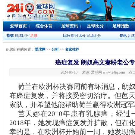
爱球首页
综合体育
足球资讯
足球比分
足球指数
指数
篮球比分
足彩
比分
即时比分
完场比分
资讯
足球
您所在的位置：
爱球网
>>
分析
>>
名家推荐
癌症复发 朗奴高文妻盼老公
2024-06-10 来源: 爱球网 www.24iq.com
点击
荷兰在欧洲杯决赛周前有坏消息，朗
布癌症复发，并将接受密切治疗。但芭
家队，并希望他能帮助荷兰赢得欧洲冠军
芭天娜在2010年患有乳腺癌，经
2018年，她发现癌症复发并扩散，但在
幸的是，在欧洲杯开始前一周，她发现