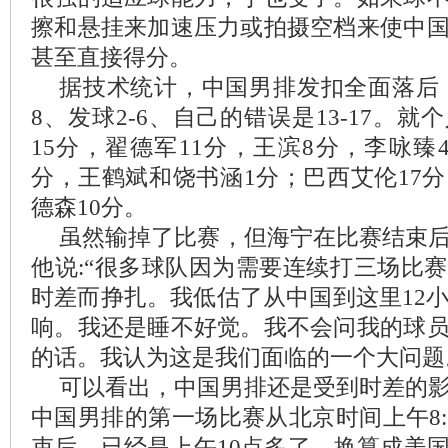
擦和悬挂来加速压力或拍摄空档来使中
甚至直接得分。
据技术统计，中国男排发扣全面落后，进
8、发球2-6、自己的错误是13-17。
15分，翟德军11分，王滨8分，李咏臻
分，王鹤斌和饶书涵1分；巴西艾伦17分
德森10分。
虽然输掉了比赛，但海宁在比赛结束
他说:“很多球队因为需要连续打三场比
时差而挣扎。我低估了从中国到这里12小
响。我还是睡不好觉。我不会问我的球
的话。我认为这是我们面临的一个大问题
可以看出，中国男排还是受到时差的
中国男排的第一场比赛从北京时间上午8:
束后，已经是上午10点多了。换算成美