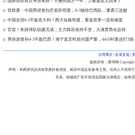
国际排联再次夸赞朱婷！手腕伤病才一年，力量速度又回来了
世联赛：中国男排发扣拦差距明显，0-3输给巴西队，遭遇三连败
中国女排0:3不敌意大利！两大短板明显，重返世界一流有难度
官宣！朱婷球队组建完成，主力阵容保持不变，大满贯势在必得
男排派替补0-3不敌巴西！海宁直言时差问题严重，44小时要连打3场
公司简介
|
企业文化
|
版权所有：爱球网 Copyright © 200
声明：本网资讯仅供体育爱好者浏览、购买中国足彩参考之用。任何人不得用于
关系。链接的广告不得违反国家法律规定，如有违