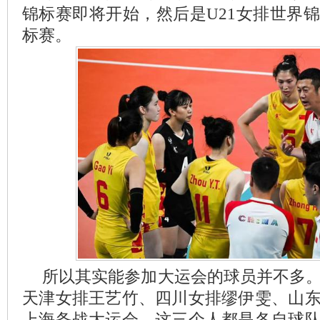
锦标赛即将开始，然后是U21女排世界
标赛。
所以其实能参加大运会的球员并不多
天津女排王艺竹、四川女排缪伊雯、山
上海备战大运会。这三个人都是各自球