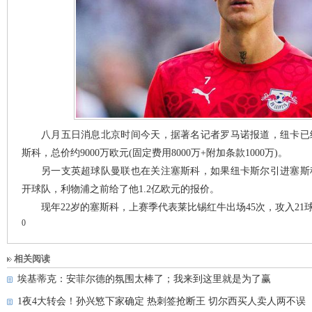
八月五日消息北京时间今天，据著名记者罗马诺报道，纽卡已
斯科，总价约9000万欧元(固定费用8000万+附加条款1000万)。
另一支英超球队曼联也在关注塞斯科，如果纽卡斯尔引进塞斯
开球队，利物浦之前给了他1.2亿欧元的报价。
现年22岁的塞斯科，上赛季代表莱比锡红牛出场45次，攻入21
0
相关阅读
埃基蒂克：安菲尔德的氛围太棒了；我来到这里就是为了赢
1夜4大转会！孙兴慜下家确定 热刺签抢断王 切尔西买人卖人两不误