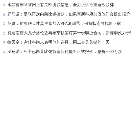
水晶宫删除官网上有关欧协联信息，全力上诉欲重返欧联杯
罗马诺：曼联再次向莱比锡确认，如果塞斯科愿加盟他们会提出报价
英媒：前曼联天才莫里森加入PFA夏训营，保持状态寻找新下家
费迪南德大儿子洛伦兹与布莱顿签订第一份职业合同，新赛季效力于U
德天空：谢什科尚未表明他的选择，周二会是关键的一天
罗马诺：纽卡已向莱比锡就塞斯科提出正式报价，总价9000万欧