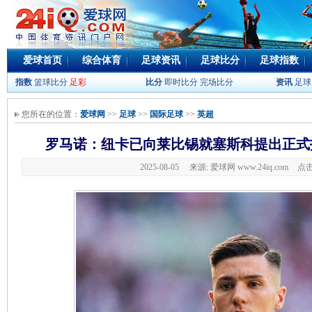
爱球首页
综合体育
足球资讯
足球比分
足球指数
指数
篮球比分
足彩
比分
即时比分
完场比分
资讯
足球
您所在的位置：
爱球网
>>
足球
>>
国际足球
>>
英超
罗马诺：纽卡已向莱比锡就塞斯科提出正式报
2025-08-05 来源: 爱球网 www.24iq.com
点击