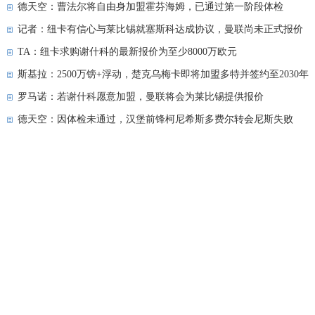
德天空：曹法尔将自由身加盟霍芬海姆，已通过第一阶段体检
记者：纽卡有信心与莱比锡就塞斯科达成协议，曼联尚未正式报价
TA：纽卡求购谢什科的最新报价为至少8000万欧元
斯基拉：2500万镑+浮动，楚克乌梅卡即将加盟多特并签约至2030年
罗马诺：若谢什科愿意加盟，曼联将会为莱比锡提供报价
德天空：因体检未通过，汉堡前锋柯尼希斯多费尔转会尼斯失败