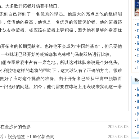
杨。大多数开拓者对杨赞不绝口。
识到自己得到了一名优秀的球员。他最大的亮点是他的组织能
外，凭借他的身高，他也是一名优秀的篮筐保护者。他的篮板还
让队友抢篮板。杨应该在篮板上更积极，因为他有足够的身高优
开拓者的长期贡献者。也许他不会成为“中国约基奇”，但只要他
。一些球迷已经开始将杨瀚森和克林根与马刺双塔进行比较。
们想在季后赛中占有一席之地，所以这对球队来说是个好兆头。
安-利拉德这样的老将的帮助下，这支球队有了正确的方向。很难
做好了应对这个挑战的准备。由于开拓者已经从平庸中脱颖而
热
一个很好的问题。如今，他们需要在球场上用表现来实现这一潜
埃在金沙萨的合影
2025-08-05
：祝贺他签下1.65亿新合同
2025-08-05