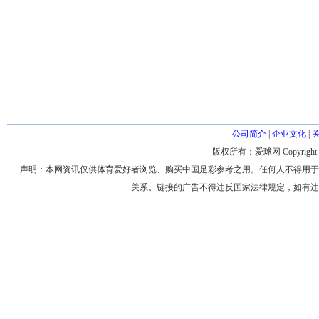
公司简介
|
企业文化
|
版权所有：爱球网 Copyright © 200
声明：本网资讯仅供体育爱好者浏览、购买中国足彩参考之用。任何人不得用于
关系。链接的广告不得违反国家法律规定，如有违